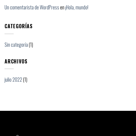
Un comentarista de WordPress
en
¡Hola, mundo!
CATEGORÍAS
Sin categoría
(1)
ARCHIVOS
julio 2022
(1)