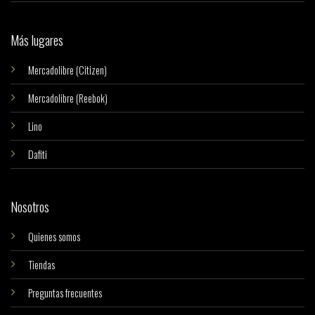
Más lugares
Mercadolibre (Citizen)
Mercadolibre (Reebok)
Lino
Dafiti
Nosotros
Quienes somos
Tiendas
Preguntas frecuentes