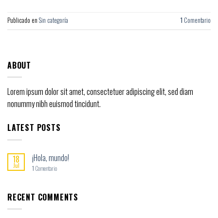
Publicado en
Sin categoría
1
Comentario
ABOUT
Lorem ipsum dolor sit amet, consectetuer adipiscing elit, sed diam
nonummy nibh euismod tincidunt.
LATEST POSTS
¡Hola, mundo!
18
Jul
1
Comentario
RECENT COMMENTS