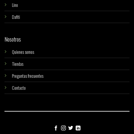
Lino
Dafiti
Nosotros
Quienes somos
Tiendas
Preguntas frecuentes
Contacto