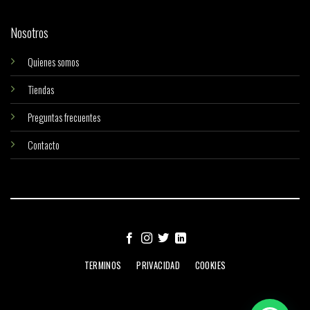
Nosotros
Quienes somos
Tiendas
Preguntas frecuentes
Contacto
TERMINOS
PRIVACIDAD
COOKIES