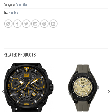
Category:
Caterpillar
Tag:
Hombre
RELATED PRODUCTS